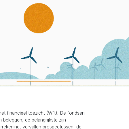
et financieel toezicht (Wft). De fondsen
 beleggen, de belangrijkste zijn
rrekening, vervallen prospectussen, de