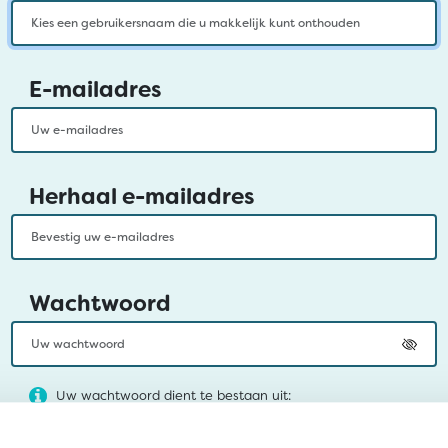
E-mailadres
Herhaal e-mailadres
Wachtwoord
Uw wachtwoord dient te bestaan uit:
Een hoofdletter