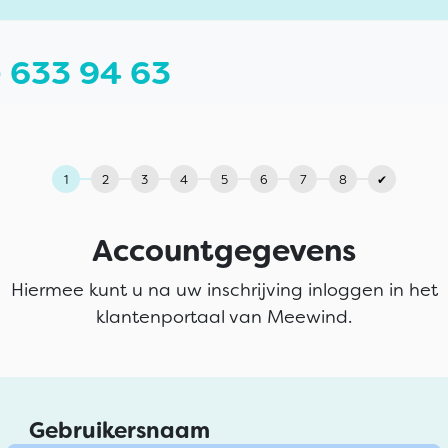
 633 94 63
Accountgegevens
Hiermee kunt u na uw inschrijving inloggen in het
klantenportaal van Meewind.
Gebruikersnaam