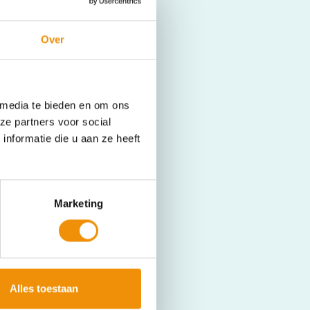
Over
 media te bieden en om ons
ze partners voor social
nformatie die u aan ze heeft
Marketing
Alles toestaan